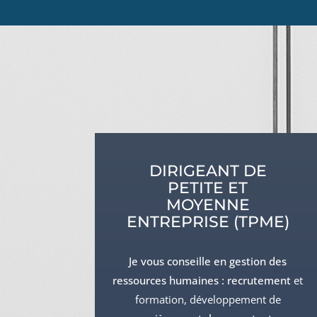
DIRIGEANT DE
PETITE ET
MOYENNE
ENTREPRISE (TPME)
Je vous conseille en gestion des
ressources humaines : recrutement
et
formation
,
développement de