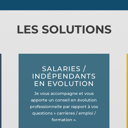
LES SOLUTIONS
SALARIES /
INDÉPENDANTS
EN EVOLUTION
Je vous accompagne et vous
apporte un conseil en évolution
professionnelle par rapport à vos
questions « carrières / emploi /
formation ».