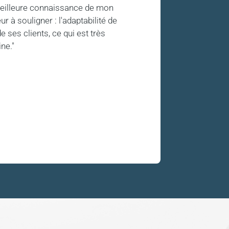
 meilleure connaissance de mon
r à souligner : l'adaptabilité de
e ses clients, ce qui est très
ne."