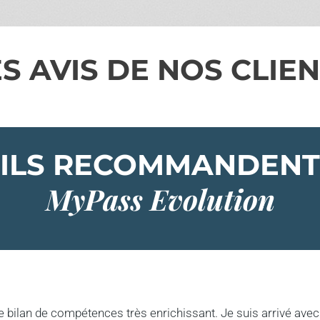
S AVIS DE NOS CLIE
ILS RECOMMANDENT
MyPass Evolution
bilan de compétences très enrichissant. Je suis arrivé av