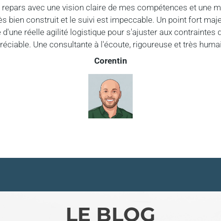
'en repars avec une vision claire de mes compétences et une
s bien construit et le suivi est impeccable. Un point fort majeu
'une réelle agilité logistique pour s'ajuster aux contraintes d
réciable. Une consultante à l'écoute, rigoureuse et très humai
Corentin
LE BLOG