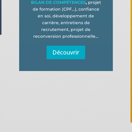
BILAN DE COMPÉTENCES
,
projet
de formation (CPF…), confiance
en soi, développement de
carrière, entretiens de
recrutement, projet de
reconversion professionnelle…
Découvrir