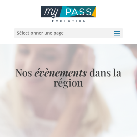
Sélectionner une page
Nos
évènements
dans la
région