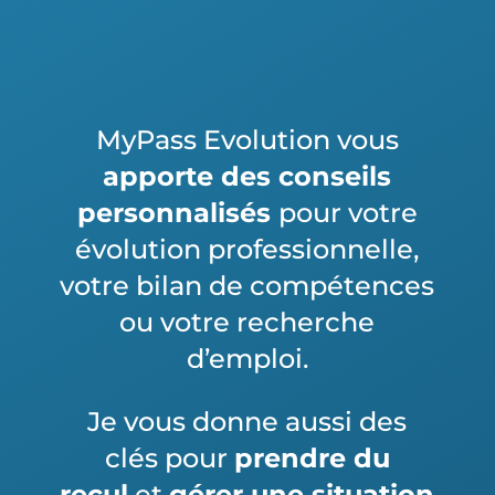
MyPass Evolution vous
apporte des conseils
personnalisés
pour votre
évolution professionnelle,
votre bilan de compétences
ou votre recherche
d’emploi.
Je vous donne aussi des
clés pour
prendre du
recul
et
gérer une situation