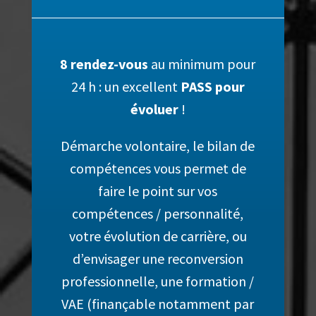
8 rendez-vous
au minimum pour
24 h : un excellent
PASS pour
évoluer
!
Démarche volontaire, le bilan de
compétences vous permet de
faire le point sur vos
compétence
s / personnalité,
votre évolution de carrière, ou
d’envisa
ger une reconversion
professionnelle, une formation /
VAE (finançable notamment par