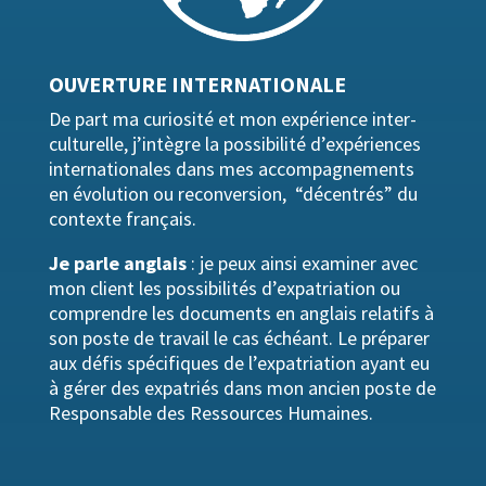
OUVERTURE INTERNATIONALE
De part ma curiosité et mon expérience inter-
culturelle, j’intègre la possibilité d’expériences
internationales dans mes accompagnements
en évolution ou reconversion, “décentrés” du
contexte français.
Je parle anglais
: je peux ainsi examiner avec
mon client les possibilités d’expatriation ou
comprendre les documents en anglais relatifs à
son poste de travail le cas échéant. Le préparer
aux défis spécifiques de l’expatriation ayant eu
à gérer des expatriés dans mon ancien poste de
Responsable des Ressources Humaines.