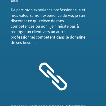
Bilan.
De part mon expérience professionnelle et
mes valeurs, mon expérience de vie, je sais
discerner ce qui relève de mes
compétences ou non ; je n’hésite pas à
rediriger un client vers un autre
professionnel compétent dans le domaine
de ses besoins.
