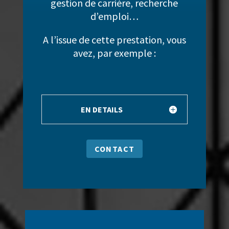
gestion de carrière, recherche
d’emploi…
A l’issue de cette prestation, vous
avez, par exemple :
EN DETAILS
CONTACT