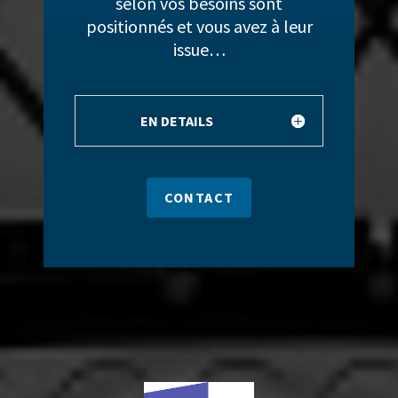
selon vos besoins sont
positionnés et vous avez à leur
issue…
EN DETAILS
CONTACT