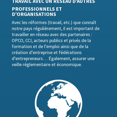
TRAVAIL AVEC UN RESEAU D’AUTRES
PROFESSIONNELS ET
D’ORGANISATIONS
Avec les réformes (travail, etc.) que connaît
notre pays régulièrement, il est important de
travailler en réseau avec des partenaires :
OPCO, CCI, acteurs publics et privés de la
formation et de l’emploi ainsi que de la
création d’entreprise et fédérations
d’entrepreneurs… Également, assurer une
veille réglementaire et économique.