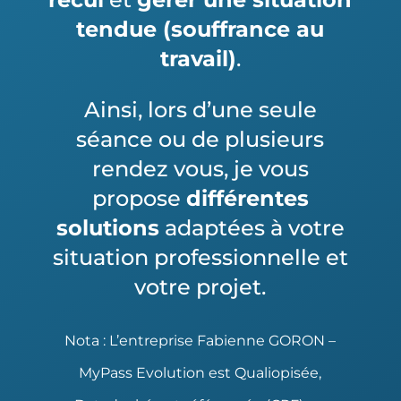
tendue (souffrance au
travail)
.
Ainsi, lors d’une seule
séance ou de plusieurs
rendez vous, je vous
propose
différentes
solutions
adaptées à votre
situation professionnelle et
votre projet.
Nota : L’entreprise Fabienne GORON –
MyPass Evolution est Qualiopisée,