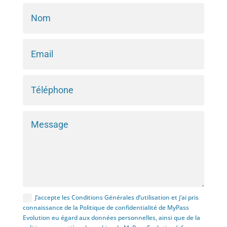
J’accepte les Conditions Générales d’utilisation et j’ai pris
connaissance de la Politique de confidentialité de MyPass
Evolution eu égard aux données personnelles, ainsi que de la