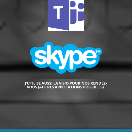
J’UTILISE AUSSI LA VISIO
POUR NOS RENDEZ-
VOUS (AUTRES APPLICATIONS POSSIBLES).