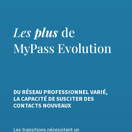
Les
plus
de
MyPass Evolution
DU RÉSEAU PROFESSIONNEL VARIÉ,
LA CAPACITÉ DE SUSCITER DES
CONTACTS NOUVEAUX
Les transitions nécessitent un