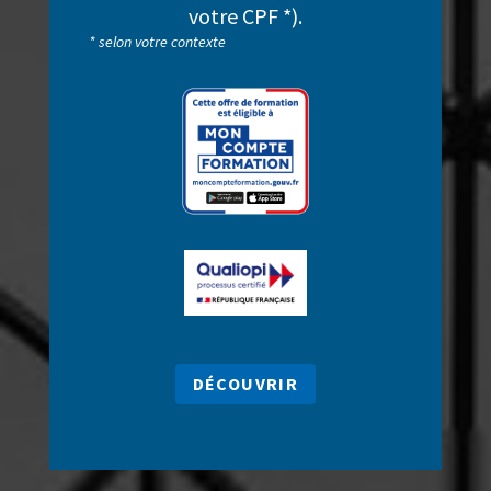
votre CPF *).
* selon votre contexte
DÉCOUVRIR