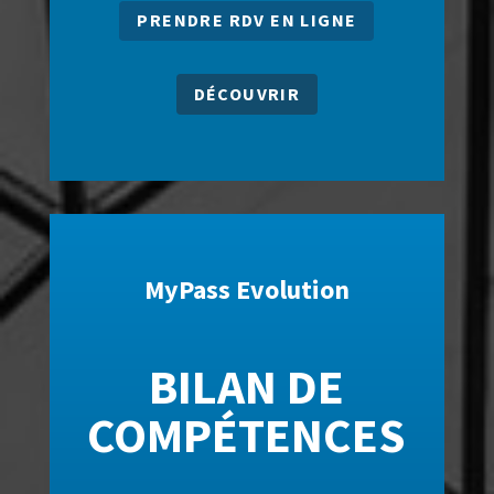
PRENDRE RDV EN LIGNE
DÉCOUVRIR
MyPass Evolution
BILAN DE
COMPÉTENCES