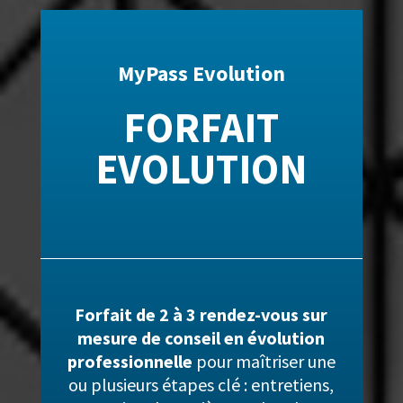
MyPass Evolution
FORFAIT
EVOLUTION
Forfait de 2 à 3 rendez-vous sur
mesure de conseil en évolution
professionnelle
pour maîtriser une
ou plusieurs étapes clé : entretiens,