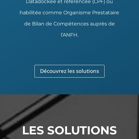
Datadockée et référencée (CPF) ou
habilitée comme Organisme Prestataire
de Bilan de Compétences auprès de
l’ANFH.
Découvrez les solutions
LES SOLUTIONS