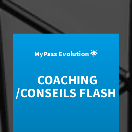
MyPass Evolution 🌟
COACHING
/
CONSEILS FLASH