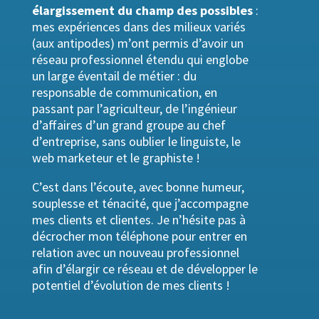
élargissement du champ des possibles
:
mes expériences dans des milieux variés
(aux antipodes) m’ont permis d’avoir un
réseau professionnel étendu qui englobe
un large éventail de métier : du
responsable de communication, en
passant par l’agriculteur, de l’ingénieur
d’affaires d’un grand groupe au chef
d’entreprise, sans oublier le linguiste, le
web marketeur et le graphiste !
C’est dans l’écoute, avec bonne humeur,
souplesse et ténacité, que j’accompagne
mes clients et clientes. Je n’hésite pas à
décrocher mon téléphone pour entrer en
relation avec un nouveau professionnel
afin d’élargir ce réseau et de développer le
potentiel d’évolution de mes clients
!