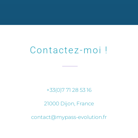
Contactez-moi !
+33(0)7 71 28 53 16
21000 Dijon, France
contact@mypass-evolution.fr