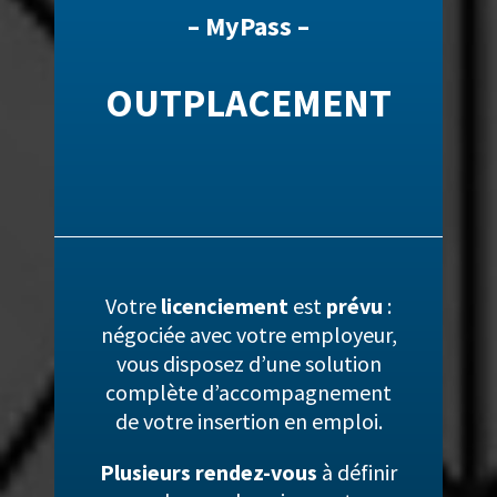
– MyPass –
OUTPLACEMENT
Votre
licenciement
est
prévu
:
n
égociée avec votre employeur,
vous disposez d’une solution
complète d’accompagnement
de votre insertion en emploi.
Plusieurs
rendez-vous
à définir