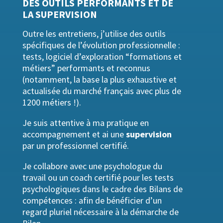
DES OUTILS PERFORMANTS ET DE
LA SUPERVISION
Outre les entretiens, j’utilise des outils
spécifiques de l’évolution professionnelle :
tests, logiciel d’exploration “formations et
métiers” performants et reconnus
(notamment, la base la plus exhaustive et
actualisée du marché français avec plus de
1200 métiers !).
Je suis attentive à ma pratique en
accompagnement et ai une
supervision
par un professionnel certifié.
Je collabore avec une psychologue du
travail ou un coach certifié pour les tests
psychologiques dans le cadre des Bilans de
compétences : afin de bénéficier d’un
regard pluriel nécessaire à la démarche de