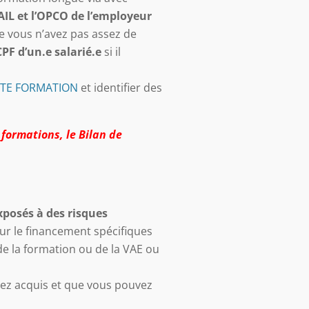
IL et l’OPCO de l’employeur
le vous n’avez pas assez de
PF d’un.e salarié.e
si il
TE FORMATION
et identifier des
 formations, le Bilan de
xposés à des risques
ur le financement spécifiques
de la formation ou de la VAE ou
ez acquis et que vous pouvez