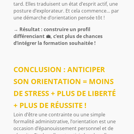
tard. Elles traduisent un état d’esprit actif, une
posture d’explorateur. Et cela commence… par
une démarche d’orientation pensée tôt !
→ Résultat : construire un profil
différenciant 💼, c’est plus de chances
d’intégrer la formation souhaitée !
CONCLUSION : ANTICIPER
SON ORIENTATION = MOINS
DE STRESS + PLUS DE LIBERTÉ
+ PLUS DE RÉUSSITE !
Loin d’être une contrainte ou une simple
formalité administrative, l’orientation est une
occasion d’épanouissement personnel et de