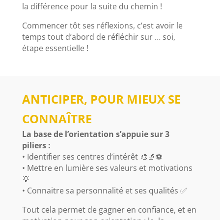
la différence pour la suite du chemin !
Commencer tôt ses réflexions, c’est avoir le
temps tout d’abord de réfléchir sur … soi,
étape essentielle !
ANTICIPER, POUR MIEUX SE
CONNAÎTRE
La base de l’orientation s’appuie sur 3
piliers :
• Identifier ses centres d’intérêt 🎨🔬⚽
• Mettre en lumière ses valeurs et motivations
💡
• Connaitre sa personnalité et ses qualités ✅
Tout cela permet de gagner en confiance, et en