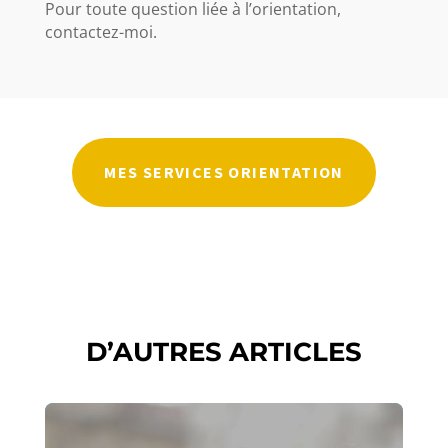
Pour toute question liée à l’orientation,
contactez-moi.
MES SERVICES ORIENTATION
D’AUTRES ARTICLES