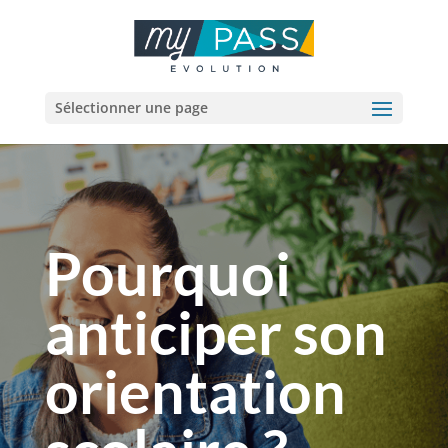
Sélectionner une page
Pourquoi
anticiper son
orientation