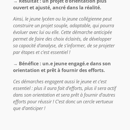
→ Résultat : un projet d’orientation plus
ouvert et ajusté, ancré dans la réalité.
Ainsi, le jeune lycéen ou la jeune collégienne peut
construire un projet souple, adaptable, qui pourra
évoluer avec lui ou elle. Cette démarche anticipée
permet de faire des choix éclairés, de développer
sa capacité d’analyse, de s’informer, de se projeter
par étapes et c’est essentiel !
→ Bénéfice : un.e jeune engagé.e dans son
orientation et prêt à fournir des efforts.
Ces démarches engagent aussi le jeune et c’est
essentiel : plus il aura fait d’efforts, plus il sera actif
dans son orientation et sera prêt à fournir d’autres
efforts pour réussir ! C’est donc un cercle vertueux
que d’anticiper !