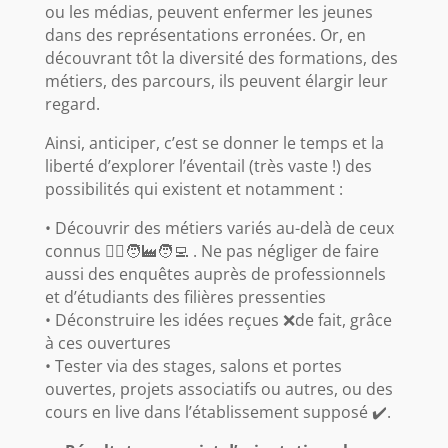
ou les médias, peuvent enfermer les jeunes
dans des représentations erronées. Or, en
découvrant tôt la diversité des formations, des
métiers, des parcours, ils peuvent élargir leur
regard.
Ainsi, anticiper, c’est se donner le temps et la
liberté d’explorer l’éventail (très vaste !) des
possibilités qui existent et notamment :
• Découvrir des métiers variés au-delà de ceux
connus 🧑‍⚕️🧑‍🏭🧑‍💻 . Ne pas négliger de faire
aussi des enquêtes auprès de professionnels
et d’étudiants des filières pressenties
• Déconstruire les idées reçues ❌de fait, grâce
à ces ouvertures
• Tester via des stages, salons et portes
ouvertes, projets associatifs ou autres, ou des
cours en live dans l’établissement supposé ✔️.