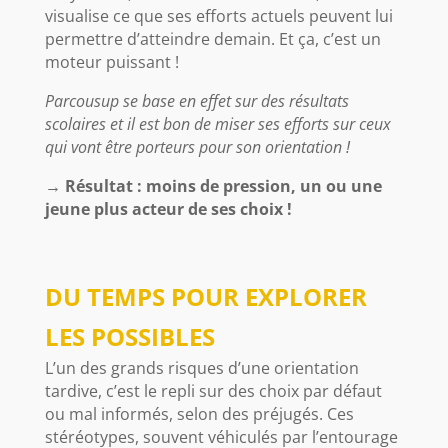
visualise ce que ses efforts actuels peuvent lui
permettre d’atteindre demain. Et ça, c’est un
moteur puissant !
Parcousup se base en effet sur des résultats
scolaires et il est bon de miser ses efforts sur ceux
qui vont être porteurs pour son orientation !
→ Résultat : moins de pression, un ou une
jeune plus acteur de ses choix !
DU TEMPS POUR EXPLORER
LES POSSIBLES
L’un des grands risques d’une orientation
tardive, c’est le repli sur des choix par défaut
ou mal informés, selon des préjugés. Ces
stéréotypes, souvent véhiculés par l’entourage