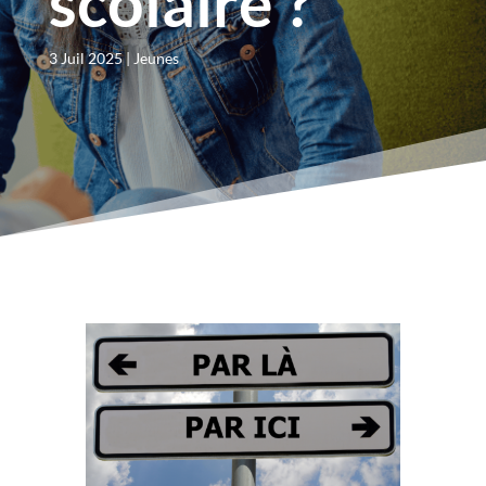
scolaire ?
3 Juil 2025
Jeunes