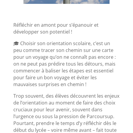
Réfléchir en amont pour s’épanouir et
développer son potentiel !
🎓 Choisir son orientation scolaire, c’est un
peu comme tracer son chemin sur une carte
pour un voyage qu’on ne connaît pas encore :
on ne peut pas prédire tous les détours, mais
commencer à baliser les étapes est essentiel
pour faire un bon voyage et éviter les
mauvaises surprises en chemin !
Trop souvent, des élèves découvrent les enjeux
de l’orientation au moment de faire des choix
cruciaux pour leur avenir, souvent dans
l’urgence ou sous la pression de Parcoursup.
Pourtant, prendre le temps d’y réfléchir dès le
début du lycée – voire même avant – fait toute