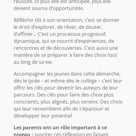
réussite. Et plus elle est anticipée, plus elle
devient source d’opportunités.
Réfléchir tôt à son orientation, c’est se donner
le droit d’explorer, de rêver, de douter,
d’affiner… C’est un processus progressif,
dynamique, qui se nourrit d’expériences, de
rencontres et de découvertes. C’est aussi une
manière de se préparer à faire des choix tout
au long de sa vie.
Accompagner les jeunes dans cette démarche,
dès le lycée – et même dès le collège – c’est leur
offrir les clés pour devenir les auteurs de leur
parcours. Des clés pour faire des choix plus
conscients, plus alignés, plus sereins. Des choix
qui leur ressemblent afin de s’épanouir et
développer leur potentiel .
Les parents ont un rôle important à ce
niveau :
susciter ces réflexions en faisant