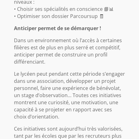
niveaux :
• Choisir ses spécialités en conscience 📘📊
• Optimiser son dossier Parcoursup 🧾
Anticiper permet de se démarquer !
Dans un environnement où l’accès à certaines
filières est de plus en plus serré et compétitif,
anticiper permet de construire un profil
différenciant.
Le lycéen peut pendant cette période s’engager
dans une association, développer un projet
personnel, faire une expérience de bénévolat,
un stage d’observation… Toutes ces initiatives
montrent une curiosité, une motivation, une
capacité à se projeter en rapport avec ses
choix d’orientation.
Ces initiatives sont aujourd’hui très valorisées,
tant par les écoles que par les recruteurs plus