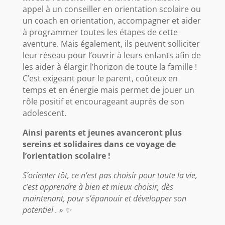
appel à un conseiller en orientation scolaire ou
un coach en orientation, accompagner et aider
à programmer toutes les étapes de cette
aventure. Mais également, ils peuvent solliciter
leur réseau pour l’ouvrir à leurs enfants afin de
les aider à élargir l’horizon de toute la famille !
C’est exigeant pour le parent, coûteux en
temps et en énergie mais permet de jouer un
rôle positif et encourageant auprès de son
adolescent.
Ainsi parents et jeunes avanceront plus
sereins et solidaires dans ce voyage de
l’orientation scolaire !
S’orienter tôt, ce n’est pas choisir pour toute la vie,
c’est apprendre à bien et mieux choisir, dès
maintenant, pour s’épanouir et développer son
potentiel . » ✨