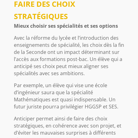
FAIRE DES CHOIX
STRATÉGIQUES
Mieux choisir ses spécialités et ses options
Avec la réforme du lycée et l’introduction des
enseignements de spécialité, les choix dès la fin
de la Seconde ont un impact déterminant sur
l’accès aux formations post-bac. Un élève qui a
anticipé ses choix peut mieux aligner ses
spécialités avec ses ambitions.
Par exemple, un élève qui vise une école
d’ingénieur saura que la spécialité
Mathématiques est quasi indispensable. Un
futur juriste pourra privilégier HGGSP et SES.
Anticiper permet ainsi de faire des choix
stratégiques, en cohérence avec son projet, et
d’éviter les mauvaises surprises à différents